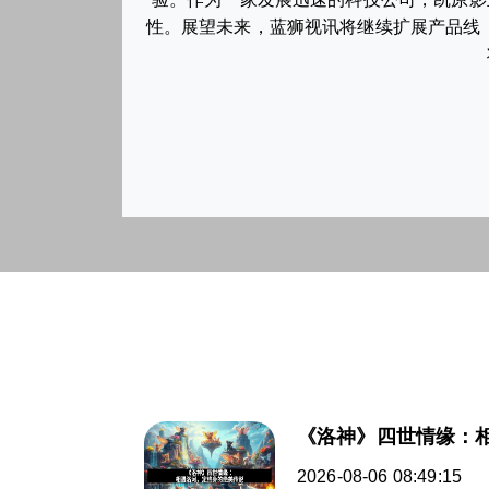
性。展望未来，蓝狮视讯将继续扩展产品线
《洛神》四世情缘：
2026-08-06 08:49:15