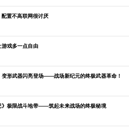
3》配置不高联网很讨厌
让游戏多一点自由
》变形武器闪亮登场——战场新纪元的终极武器革命！
记》极限战斗地带——筑起未来战场的终极秘境