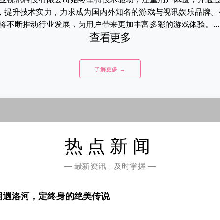
，提升技术实力，力求成为国内外知名的游戏与视讯娱乐品牌。公
将不断推动行业发展，为用户带来更加丰富多彩的游戏体验。...
查看更多
了解更多 →
热点新闻
— 最新资讯，及时掌握 —
相遇洛河，定终身的绝美传说