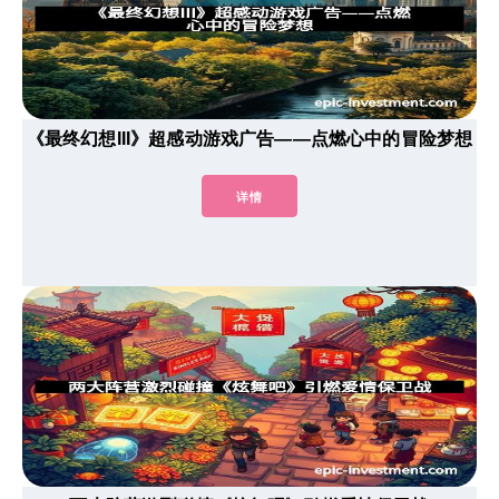
《最终幻想III》超感动游戏广告——点燃心中的冒险梦想
详情