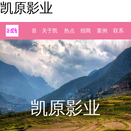
凯原影业
首
关于凯
热点
招商
案例
联系
页
原影业
新闻
加盟
展示
我们
凯原影业