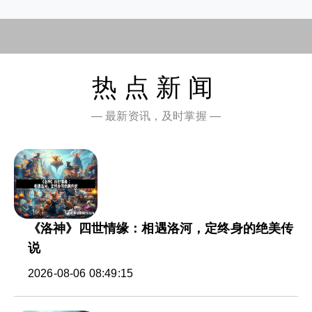
热点新闻
— 最新资讯，及时掌握 —
《洛神》四世情缘：相遇洛河，定终身的绝美传
说
2026-08-06 08:49:15