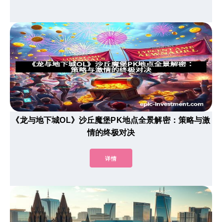
《龙与地下城OL》沙丘魔堡PK地点全景解密：策略与激
情的终极对决
详情