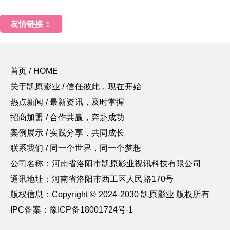
友情链接：
首页 / HOME
关于凯原影业 / 信任彼此，现在开始
热点新闻 / 最新资讯，及时掌握
招商加盟 / 合作共赢，奔赴成功
案例展示 / 实践分享，共同成长
联系我们 / 同一个世界，同一个梦想
公司名称：河南省洛阳市凯原影业视讯科技有限公司
通讯地址：河南省洛阳市西工区人民路170号
版权信息：Copyright © 2024-2030 凯原影业 版权所有
IPC备案：豫ICP备18001724号-1